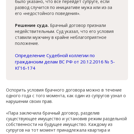
было указано, что все перейдет супруге, если
развод случится по инициативе мужа или из-за
его «недостойного поведения».
Решение суда.
Брачный договор признали
недействительным. Суд указал, что его условия
ставили мужчину в крайне неблагоприятное
положение.
Определение Судебной коллегии по
гражданским делам ВС РФ от 20.12.2016 № 5-
КГ16-174
Оспорить условия брачного договора можно в течение
одного года с того момента, как один из супругов узнал о
нарушении своих прав.
«Пара заключила брачный договор, разделив
существующее имущество и установив режим раздельной
собственности на будущее имущество. Каждому из
супругов на тот момент принадлежала квартира и