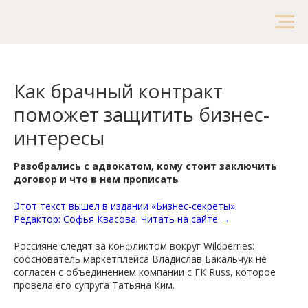
Как брачный контракт
поможет защитить бизнес-
интересы
Разобрались с адвокатом, кому стоит заключить
договор и что в нем прописать
Этот текст вышел в издании «Бизнес-секреты».
Редактор: Софья Квасова.
Читать на сайте →
Россияне следят за конфликтом вокруг Wildberries:
сооснователь маркетплейса Владислав Бакальчук не
согласен с объединением компании с ГК Russ, которое
провела его супруга Татьяна Ким.