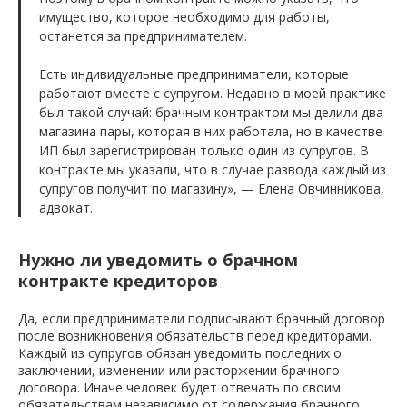
имущество, которое необходимо для работы,
останется за предпринимателем.
Есть индивидуальные предприниматели, которые
работают вместе с супругом. Недавно в моей практике
был такой случай: брачным контрактом мы делили два
магазина пары, которая в них работала, но в качестве
ИП был зарегистрирован только один из супругов. В
контракте мы указали, что в случае развода каждый из
супругов получит по магазину», — Елена Овчинникова,
адвокат.
Нужно ли уведомить о брачном
контракте кредиторов
Да, если предприниматели подписывают брачный договор
после возникновения обязательств перед кредиторами.
Каждый из супругов обязан уведомить последних о
заключении, изменении или расторжении брачного
договора. Иначе человек будет отвечать по своим
обязательствам независимо от содержания брачного