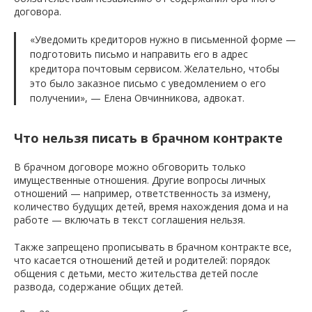
договора.
«Уведомить кредиторов нужно в письменной форме —
подготовить письмо и направить его в адрес
кредитора почтовым сервисом. Желательно, чтобы
это было заказное письмо с уведомлением о его
получении», — Елена Овчинникова, адвокат.
Что нельзя писать в брачном контракте
В брачном договоре можно обговорить только
имущественные отношения. Другие вопросы личных
отношений — например, ответственность за измену,
количество будущих детей, время нахождения дома и на
работе — включать в текст соглашения нельзя.
Также запрещено прописывать в брачном контракте все,
что касается отношений детей и родителей: порядок
общения с детьми, место жительства детей после
развода, содержание общих детей.