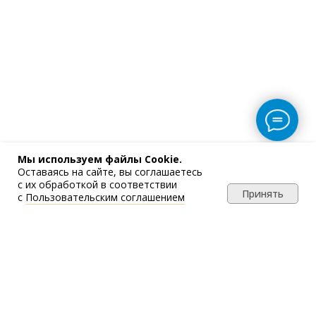
Мы используем файлы Cookie.
Оставаясь на сайте, вы соглашаетесь
с их обработкой в соответствии
Принять
с
Пользовательским соглашением
Напишите нам