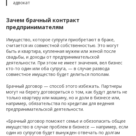
адвокат
Зачем брачный контракт
предпринимателям
Имущество, которое супруги приобретают в браке,
считается их совместной собственностью. Это могут
быть и квартира, купленная мужем или женой после
свадьбы, и доходы от предпринимательской
деятельности. При этом не имеет значения, вел бизнес
кто-то один или оба супруга, — в случае развода
совместное имущество будет делиться пополам.
Брачный договор — способ этого избежать. Партнеры
могут на берегу договориться о том, как будут делить не
только квартиру или машину, но и доли в бизнесе или,
например, обязательства по кредитам для ведения
предпринимательской деятельности.
«Брачный договор поможет семье и обезопасить общее
имущество в случае проблем в бизнесе — например, если
один из супругов будет вынужден отвечать по долгам