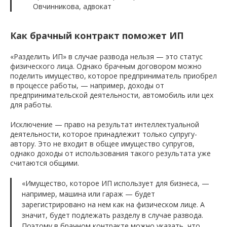
Овчинникова, адвокат
Как брачный контракт поможет ИП
«Разделить ИП» в случае развода нельзя — это статус
физического лица. Однако брачным договором можно
поделить имущество, которое предприниматель приобрел
в процессе работы, — например, доходы от
предпринимательской деятельности, автомобиль или цех
для работы.
Исключение — право на результат интеллектуальной
деятельности, которое принадлежит только супругу-
автору. Это не входит в общее имущество супругов,
однако доходы от использования такого результата уже
считаются общими.
«Имущество, которое ИП использует для бизнеса, —
например, машина или гараж — будет
зарегистрировано на нем как на физическом лице. А
значит, будет подлежать разделу в случае развода.
Поэтому в брачном контракте можно указать, что