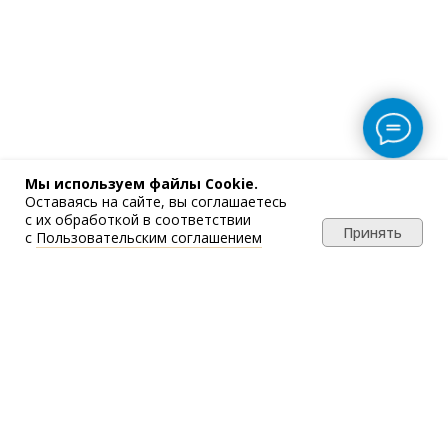
Мы используем файлы Cookie.
Оставаясь на сайте, вы соглашаетесь
с их обработкой в соответствии
Принять
с
Пользовательским соглашением
Напишите нам
и мы поможем