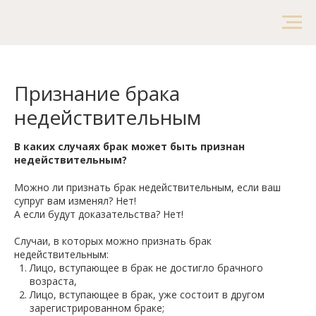
Признание брака
недействительным
В каких случаях брак может быть признан
недействительным?
Можно ли признать брак недействительным, если ваш
супруг вам изменял? Нет!
А если будут доказательства? Нет!
Случаи, в которых можно признать брак
недействительным:
Лицо, вступающее в брак не достигло брачного
возраста,
Лицо, вступающее в брак, уже состоит в другом
зарегистрированном браке;